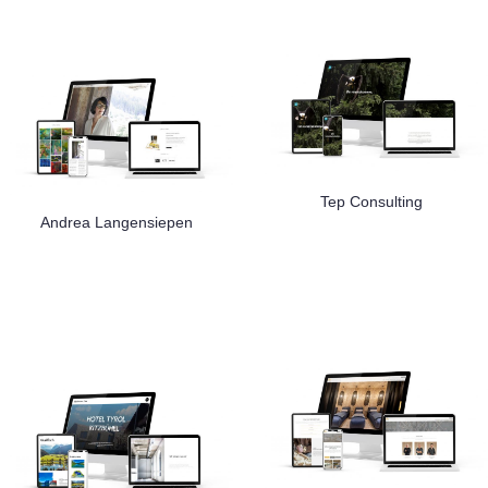
Tep Consulting
Andrea Langensiepen