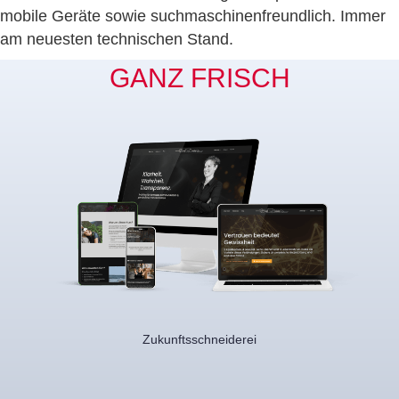
mobile Geräte sowie suchmaschinenfreundlich. Immer
am neuesten technischen Stand.
GANZ FRISCH
Zukunftsschneiderei