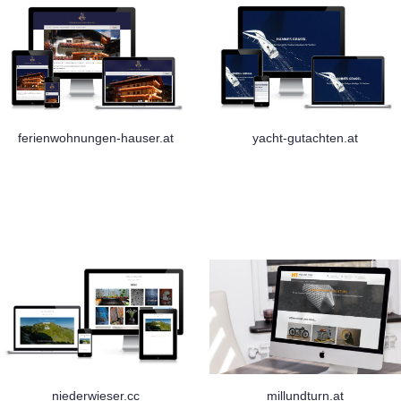
ferienwohnungen-hauser.at
yacht-gutachten.at
niederwieser.cc
millundturn.at