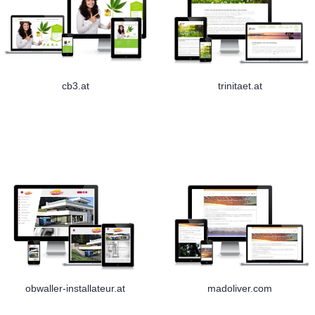
cb3.at
trinitaet.at
obwaller-installateur.at
madoliver.com