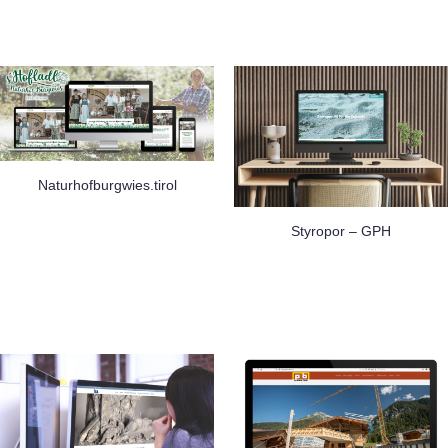
Naturhofburgwies.tirol
Styropor – GPH