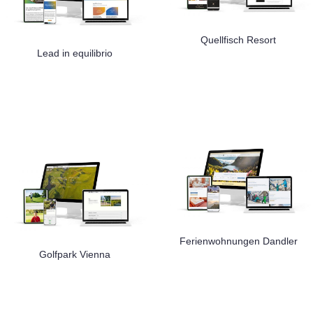
Quellfisch Resort
Lead in equilibrio
Ferienwohnungen Dandler
Golfpark Vienna