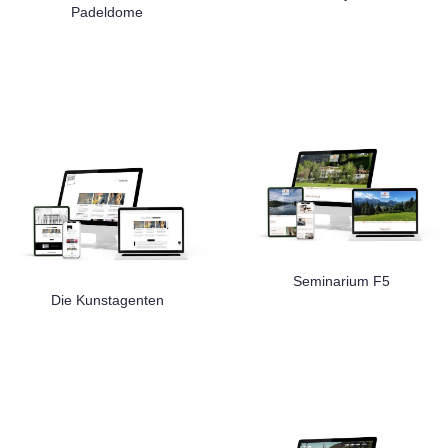
Padeldome
Seminarium F5
Die Kunstagenten