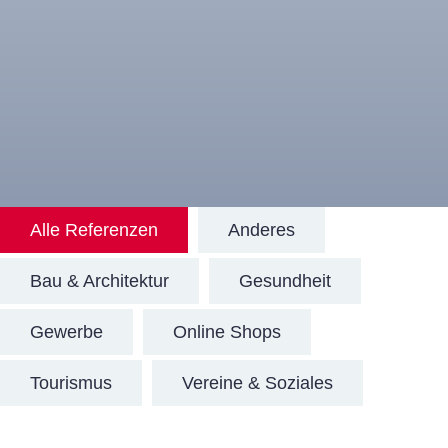
Alle Referenzen
Anderes
Bau & Architektur
Gesundheit
Gewerbe
Online Shops
Tourismus
Vereine & Soziales