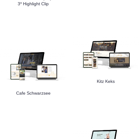
3* Highlight Clip
Kitz Keks
Cafe Schwarzsee