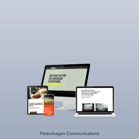
Petershagen Communications