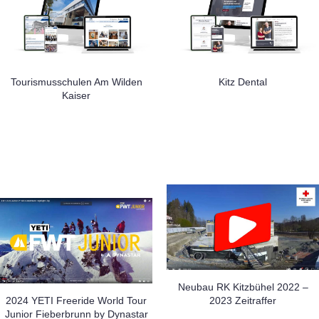
Tourismusschulen Am Wilden
Kitz Dental
Kaiser
Neubau RK Kitzbühel 2022 –
2024 YETI Freeride World Tour
2023 Zeitraffer
Junior Fieberbrunn by Dynastar