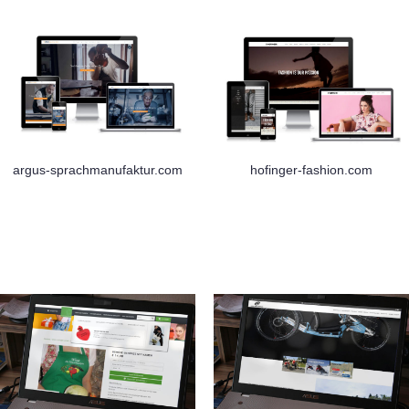
argus-sprachmanufaktur.com
hofinger-fashion.com