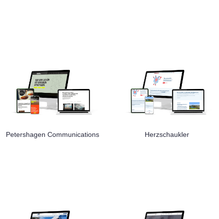
Petershagen Communications
Herzschaukler