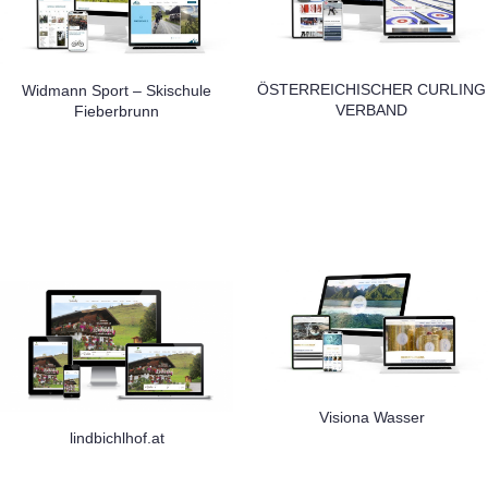
ÖSTERREICHISCHER CURLING
Widmann Sport – Skischule
VERBAND
Fieberbrunn
Visiona Wasser
lindbichlhof.at