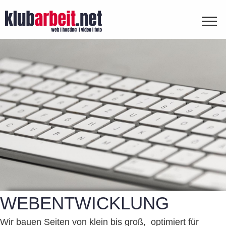
WEBENTWICKLUNG
Wir bauen Seiten von klein bis groß, optimiert für