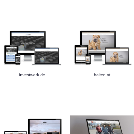
investwerk.de
halten.at