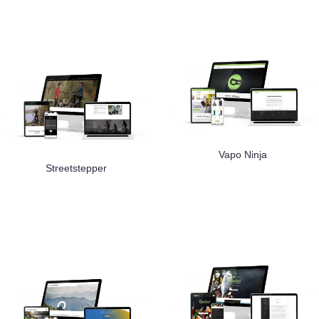
Vapo Ninja
Streetstepper