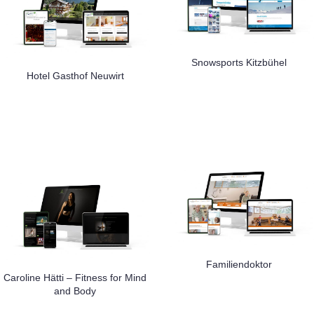
Snowsports Kitzbühel
Hotel Gasthof Neuwirt
Familiendoktor
Caroline Hätti – Fitness for Mind
and Body