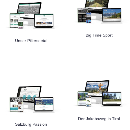
Big Time Sport
Unser Pillerseetal
Der Jakobsweg in Tirol
Salzburg Passion