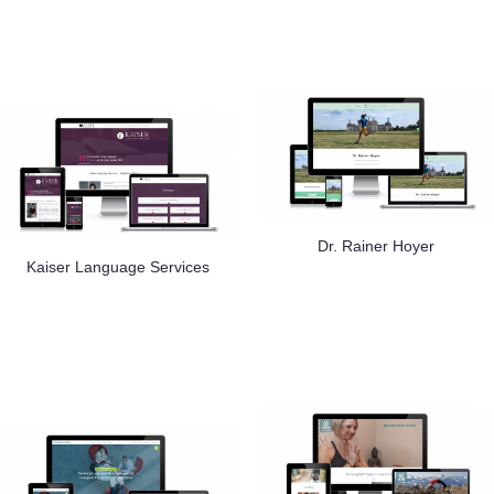
Dr. Rainer Hoyer
Kaiser Language Services