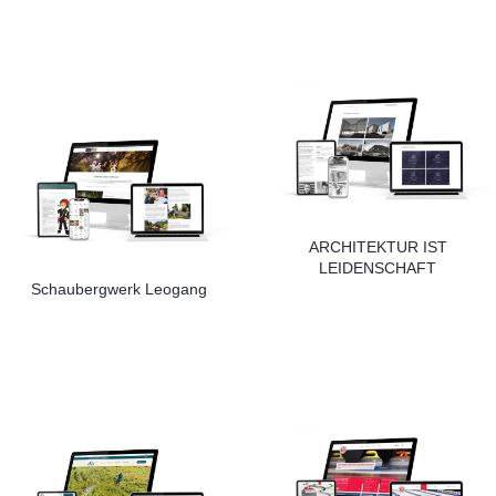
ARCHITEKTUR IST
LEIDENSCHAFT
Schaubergwerk Leogang