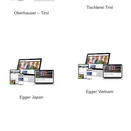
Tischlerei Trixl
Oberhauser – Tirol
Egger Vietnam
Egger Japan