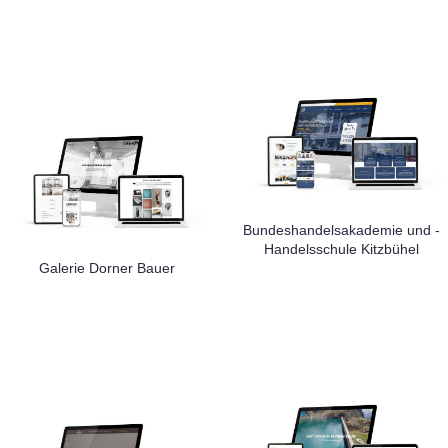
Bundeshandelsakademie und -
Handelsschule Kitzbühel
Galerie Dorner Bauer