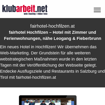
fairhotel-hochfilzen.at
fairhotel Hochfilzen – Hotel mit Zimmer und
Ferienwohnungen, nähe Leogang & Fieberbrunn
Ein neues Hotel in Hochfilzen! Wir übernehmen das
Web-Marketing. Der Grundstein für alle weiteren
webstrategischen Maßnahmen wurde in den letzten
Tagen mit der Veröffentlichung der Webseite gelegt.
Endecke Ausflugsziele und Restaurants in Salzburg und
Tirol mit fairhotel-hochfilzen.at