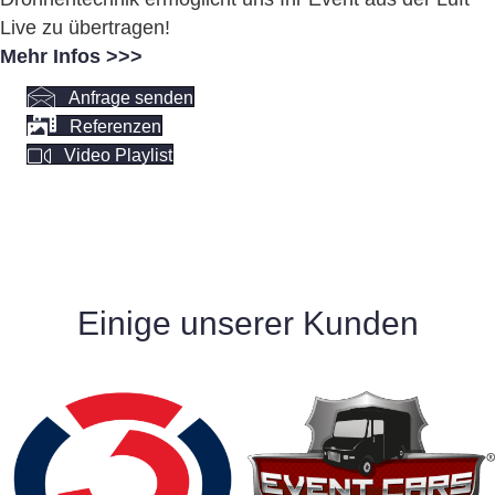
Live zu übertragen!
Mehr Infos >>>
Anfrage senden
Referenzen
Video Playlist
Einige unserer Kunden