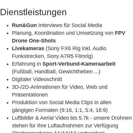
Dienstleistungen
Run&Gun
Interviews für Social Media
Planung, Koordination und Umsetzung von
FPV
Drone One-Shots
Livekameras
(Sony FX6 Rig inkl. Audio
Funkstrecken, Sony A7R5 Filmrig)
Erfahrung in
Sport-Verbund-Kameraarbeit
(Fußball, Handball, Gewichtheben ...)
Digitaler Videoschnitt
3D-/2D-Animationen für Video, Web und
Präsentationen
Produktion von Social Media Clips in allen
gängigen Formaten (9:16, 1:1, 5:4, 16:9)
Luftbilder & Aerial Video bis 5.7k - unsere Drohnen
stehen für Ihre Luftaufnahmen zur Verfügung