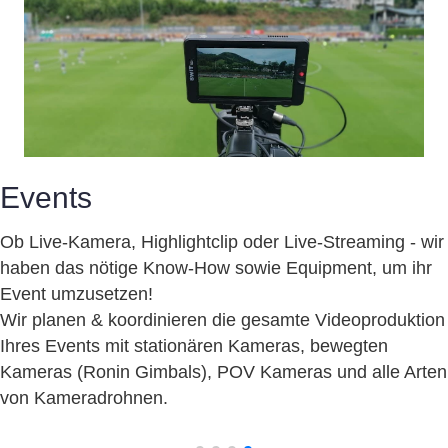
Events
Ob Live-Kamera, Highlightclip oder Live-Streaming - wir
haben das nötige Know-How sowie Equipment, um ihr
Event umzusetzen!
Wir planen & koordinieren die gesamte Videoproduktion
Ihres Events mit stationären Kameras, bewegten
Kameras (Ronin Gimbals), POV Kameras und alle Arten
von Kameradrohnen.