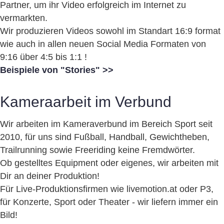
Partner, um ihr Video erfolgreich im Internet zu
vermarkten.
Wir produzieren Videos sowohl im Standart 16:9 format
wie auch in allen neuen Social Media Formaten von
9:16 über 4:5 bis 1:1 !
Beispiele von "Stories" >>
Kameraarbeit im Verbund
Wir arbeiten im Kameraverbund im Bereich Sport seit
2010, für uns sind Fußball, Handball, Gewichtheben,
Trailrunning sowie Freeriding keine Fremdwörter.
Ob gestelltes Equipment oder eigenes, wir arbeiten mit
Dir an deiner Produktion!
Für Live-Produktionsfirmen wie livemotion.at oder P3,
für Konzerte, Sport oder Theater - wir liefern immer ein
Bild!