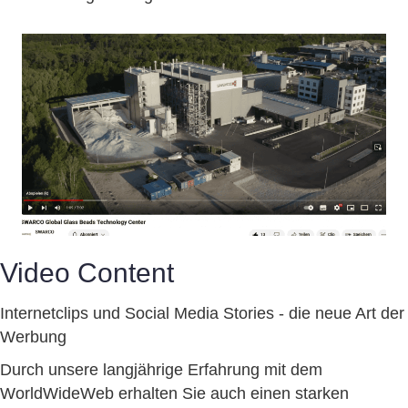
Video Content
Internetclips und Social Media Stories - die neue Art der
Werbung
Durch unsere langjährige Erfahrung mit dem
WorldWideWeb erhalten Sie auch einen starken