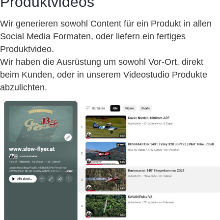
Produktvideos
Wir generieren sowohl Content für ein Produkt in allen
Social Media Formaten, oder liefern ein fertiges
Produktvideo.
Wir haben die Ausrüstung um sowohl Vor-Ort, direkt
beim Kunden, oder in unserem Videostudio Produkte
abzulichten.