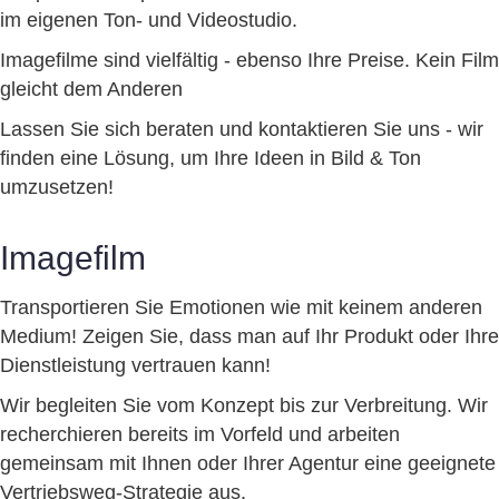
im eigenen Ton- und Videostudio.
Imagefilme sind vielfältig - ebenso Ihre Preise. Kein Film
gleicht dem Anderen
Lassen Sie sich beraten und kontaktieren Sie uns - wir
finden eine Lösung, um Ihre Ideen in Bild & Ton
umzusetzen!
Imagefilm
Transportieren Sie Emotionen wie mit keinem anderen
Medium! Zeigen Sie, dass man auf Ihr Produkt oder Ihre
Dienstleistung vertrauen kann!
Wir begleiten Sie vom Konzept bis zur Verbreitung. Wir
recherchieren bereits im Vorfeld und arbeiten
gemeinsam mit Ihnen oder Ihrer Agentur eine geeignete
Vertriebsweg-Strategie aus.