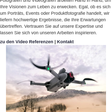
Fotografen und Videografen arbeiten Hand in Hand, um
Ihre Visionen zum Leben zu erwecken. Egal, ob es sich
um Porträts, Events oder Produktfotografie handelt, wir
liefern hochwertige Ergebnisse, die Ihre Erwartungen
übertreffen. Vertrauen Sie auf unsere Expertise und
lassen Sie sich von unseren Arbeiten inspirieren.
zu den Video Referenzen
|
Kontakt