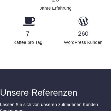
Jahre Erfahrung
7
260
Kaffee pro Tag
WordPress Kunden
Unsere Referenzen
Lassen Sie sich von unseren zufriedenen Kunden
überzeugen