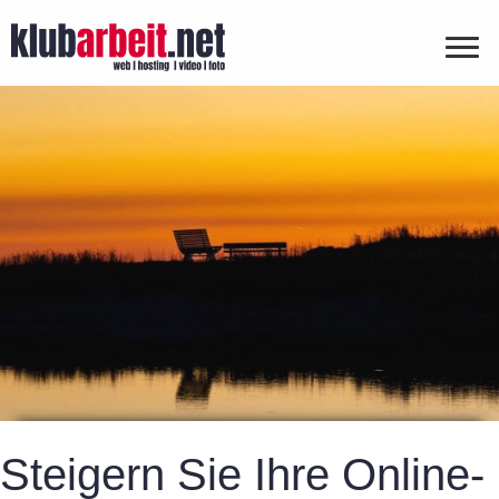
Steigern Sie Ihre Online-