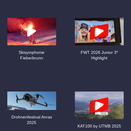
Skisymphonie
FWT 2026 Junior 3*
Fieberbrunn
Highlight
Drohnenfestival Anras
2025
KAT100 by UTMB 2025