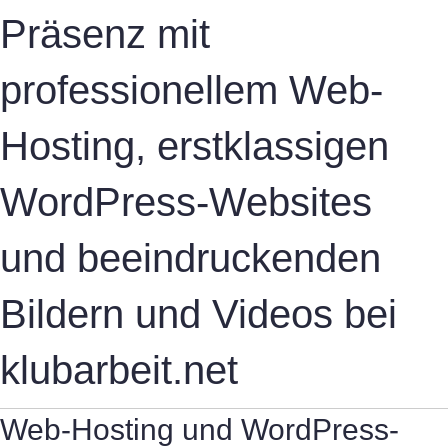
Präsenz mit
professionellem Web-
Hosting, erstklassigen
WordPress-Websites
und beeindruckenden
Bildern und Videos bei
klubarbeit.net
Web-Hosting und WordPress-