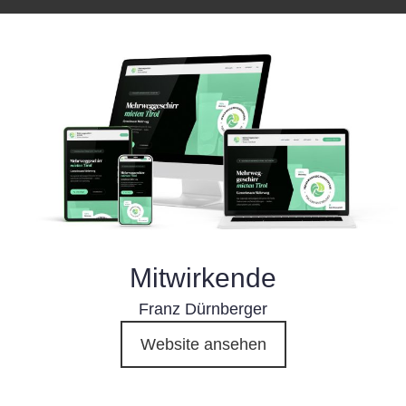
Mitwirkende
Franz Dürnberger
Website ansehen