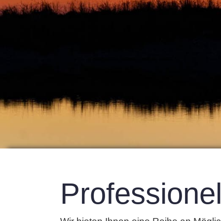
Professionel