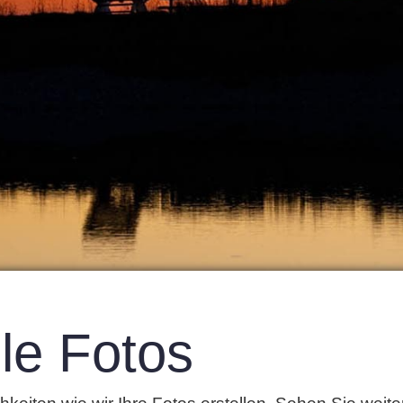
le Fotos