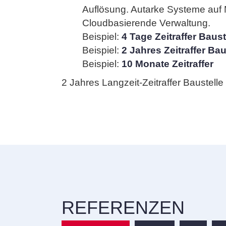
Auflösung. Autarke Systeme auf M
Cloudbasierende Verwaltung.
Beispiel:
4 Tage Zeitraffer Baust
Beispiel:
2 Jahres Zeitraffer Bau
Beispiel:
10 Monate Zeitraffer
2 Jahres Langzeit-Zeitraffer Baustel
REFERENZEN