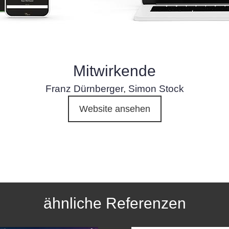
Mitwirkende
Franz Dürnberger
,
Simon Stock
Website ansehen
ähnliche Referenzen