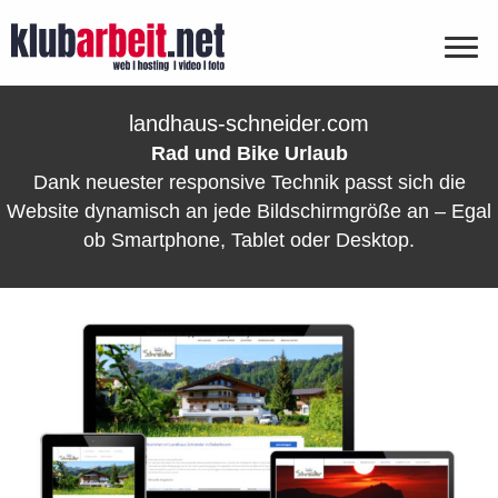
landhaus-schneider.com
Rad und Bike Urlaub
Dank neuester responsive Technik passt sich die
Website dynamisch an jede Bildschirmgröße an – Egal
ob Smartphone, Tablet oder Desktop.