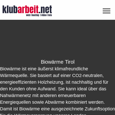
Biowärme Tirol
Biowärme ist eine äußerst klimafreundliche
Wärmequelle. Sie basiert auf einer CO2-neutralen,
energieeffizienten Holzheizung, ist nachhaltig und für
den Kunden ohne Aufwand. Sie kann ideal über das
Nahwärmenetz mit anderen erneuerbaren
Energiequellen sowie Abwärme kombiniert werden.
Damit ist Biowärme eine ausgezeichnete Zukunftsoption