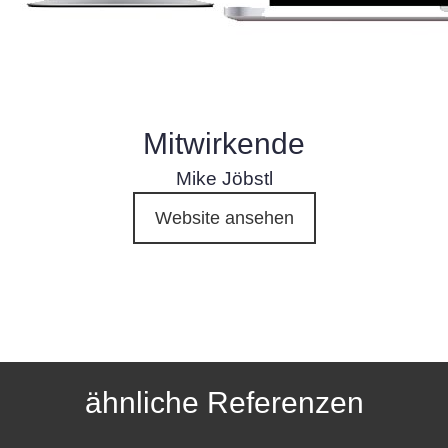
Mitwirkende
Mike Jöbstl
Website ansehen
ähnliche Referenzen