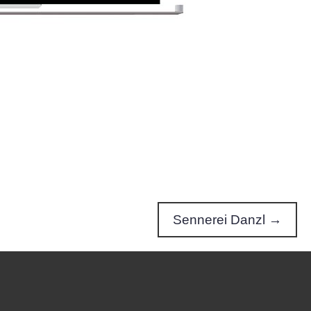
Sennerei Danzl →