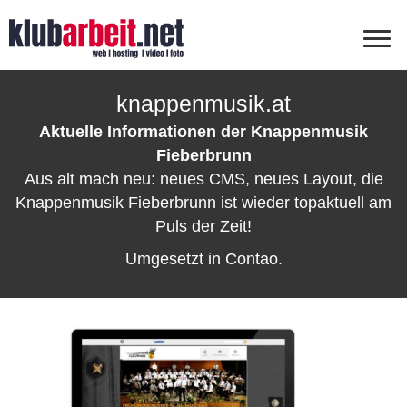
knappenmusik.at
Aktuelle Informationen der Knappenmusik
Fieberbrunn
Aus alt mach neu: neues CMS, neues Layout, die
Knappenmusik Fieberbrunn ist wieder topaktuell am
Puls der Zeit!
Umgesetzt in Contao.