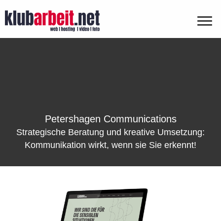
Petershagen Communications
Strategische Beratung und kreative Umsetzung:
Kommunikation wirkt, wenn sie Sie erkennt!