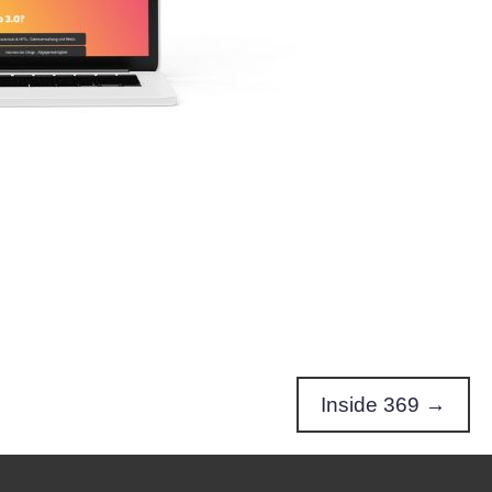
Inside 369 →