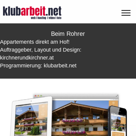
Beim Rohrer
Appartements direkt am Hof!
Auftraggeber, Layout und Design:
kirchnerundkirchner.at
Programmierung: klubarbeit.net