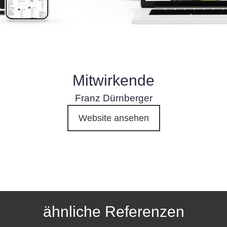
Mitwirkende
Franz Dürnberger
Website ansehen
ähnliche Referenzen