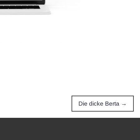
Die dicke Berta →