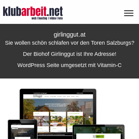
girlinggut.at
Sie wollen schön schlafen vor den Toren Salzburgs?
Der Biohof Girlinggut ist Ihre Adresse!
WordPress Seite umgesetzt mit Vitamin-C