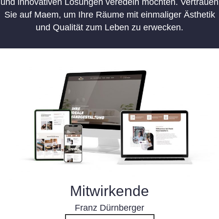
und innovativen Lösungen veredeln möchten. Vertrauen
Sie auf Maem, um Ihre Räume mit einmaliger Ästhetik
und Qualität zum Leben zu erwecken.
Mitwirkende
Franz Dürnberger