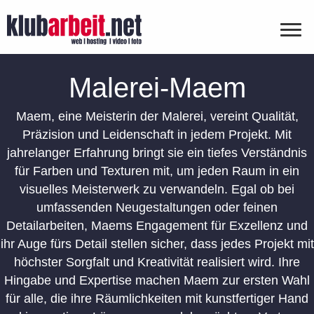
Malerei-Maem
Maem, eine Meisterin der Malerei, vereint Qualität,
Präzision und Leidenschaft in jedem Projekt. Mit
jahrelanger Erfahrung bringt sie ein tiefes Verständnis
für Farben und Texturen mit, um jeden Raum in ein
visuelles Meisterwerk zu verwandeln. Egal ob bei
umfassenden Neugestaltungen oder feinen
Detailarbeiten, Maems Engagement für Exzellenz und
ihr Auge fürs Detail stellen sicher, dass jedes Projekt mit
höchster Sorgfalt und Kreativität realisiert wird. Ihre
Hingabe und Expertise machen Maem zur ersten Wahl
für alle, die ihre Räumlichkeiten mit kunstfertiger Hand