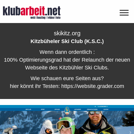
skikitz.org
Kitzbüheler Ski Club (K.S.C.)
Wenn dann ordentlich :
100% Optimierungsgrad hat der Relaunch der neuen
Webseite des Kitzbühler Ski Clubs.
Wie schauen eure Seiten aus?
hier könnt ihr Testen: https://website.grader.com