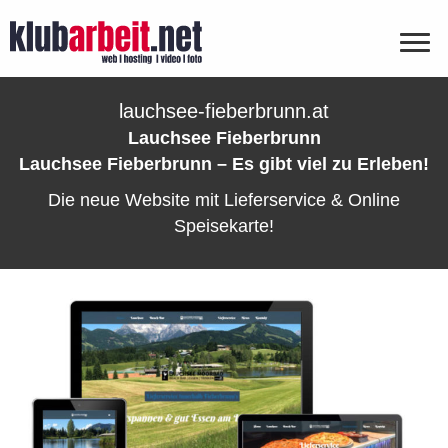
lauchsee-fieberbrunn.at
Lauchsee Fieberbrunn
Lauchsee Fieberbrunn – Es gibt viel zu Erleben!
Die neue Website mit Lieferservice & Online
Speisekarte!