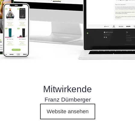
Mitwirkende
Franz Dürnberger
Website ansehen