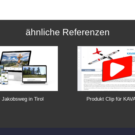
ähnliche Referenzen
 Jakobsweg in Tirol
Produkt Clip für KA