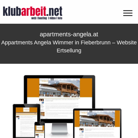
apartments-angela.at
Appartments Angela Wimmer in Fieberbrunn – Website
Ertsellung