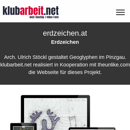
erdzeichen.at
Erdzeichen
Arch. Ulrich Stöckl gestaltet Geoglyphen im Pinzgau.
klubarbeit.net realisiert in Kooperation mit theunlike.com
die Webseite für dieses Projekt.