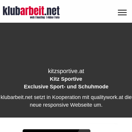
kitzsportive.at
Kitz Sportive
Exclusive Sport- und Schuhmode
klubarbeit.net setzt in Kooperation mit qualitywork.at die
neue responsive Webseite um.