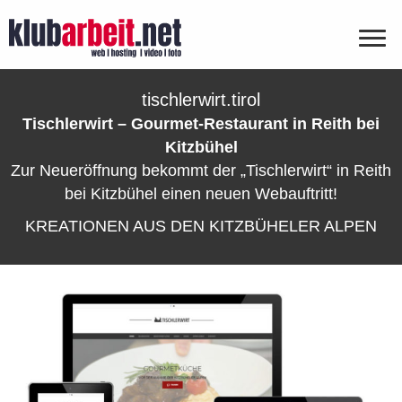
tischlerwirt.tirol
Tischlerwirt – Gourmet-Restaurant in Reith bei
Kitzbühel
Zur Neueröffnung bekommt der „Tischlerwirt“ in Reith
bei Kitzbühel einen neuen Webauftritt!
KREATIONEN AUS DEN KITZBÜHELER ALPEN