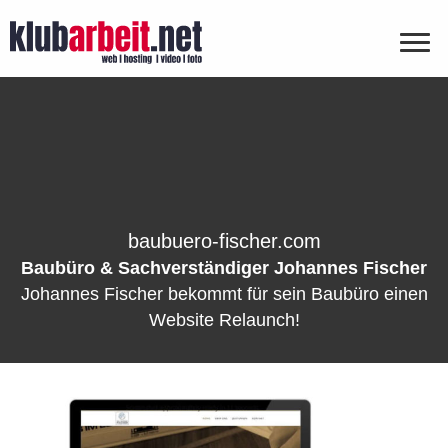
baubuero-fischer.com
Baubüro & Sachverständiger Johannes Fischer
Johannes Fischer bekommt für sein Baubüro einen
Website Relaunch!