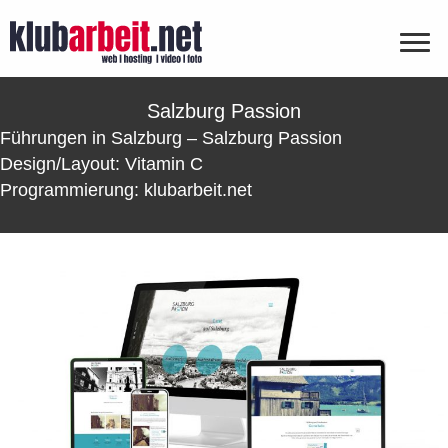
Salzburg Passion
Führungen in Salzburg – Salzburg Passion
Design/Layout: Vitamin C
Programmierung: klubarbeit.net