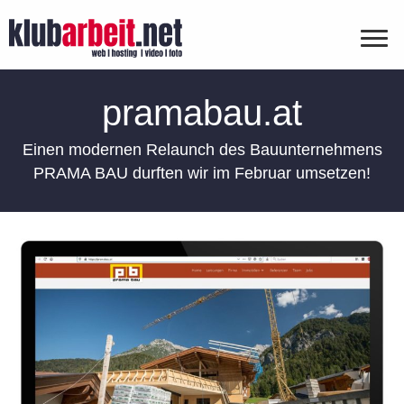
pramabau.at
Einen modernen Relaunch des Bauunternehmens
PRAMA BAU durften wir im Februar umsetzen!