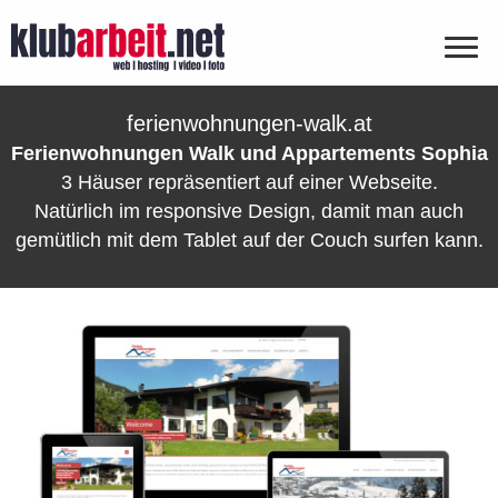
ferienwohnungen-walk.at
Ferienwohnungen Walk und Appartements Sophia
3 Häuser repräsentiert auf einer Webseite.
Natürlich im responsive Design, damit man auch
gemütlich mit dem Tablet auf der Couch surfen kann.