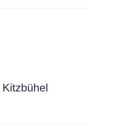
Kitzbühel