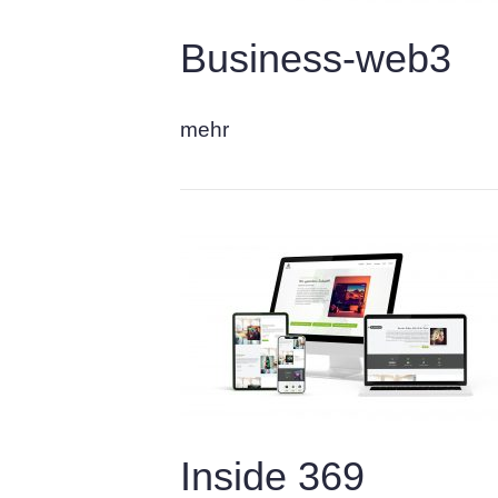
Business-web3
mehr
Inside 369