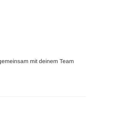
st gemeinsam mit deinem Team