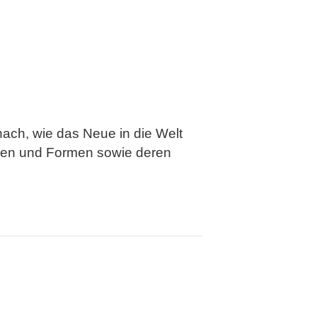
nach, wie das Neue in die Welt
arben und Formen sowie deren