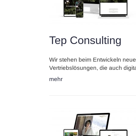
Tep Consulting
Wir stehen beim Entwickeln neuer
Vertriebslösungen, die auch digi
mehr