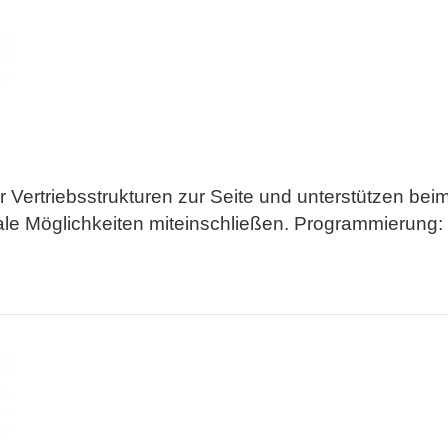
 Vertriebsstrukturen zur Seite und unterstützen be
tale Möglichkeiten miteinschließen. Programmierung: 