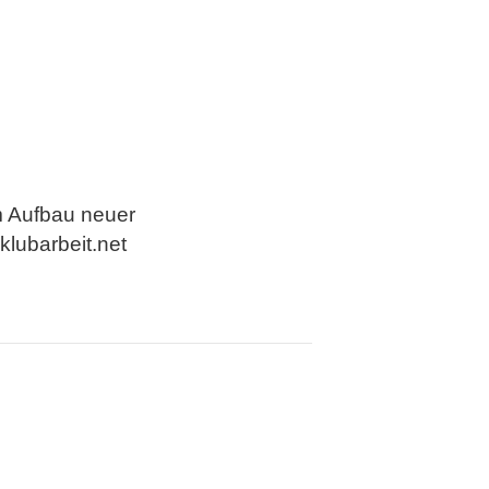
im Aufbau neuer
klubarbeit.net