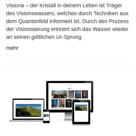
Visiona – der Kristall in deinem Leben ist Träger
des Visionswassers, welches durch Techniken aus
dem Quantenfeld informiert ist. Durch den Prozess
der Visionisierung erinnert sich das Wasser wieder
an seinen göttlichen Ur-Sprung.
mehr