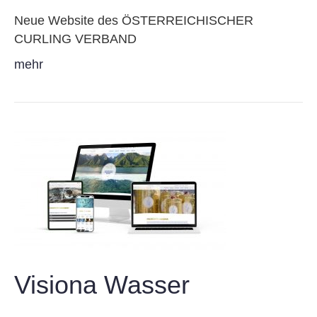
Neue Website des ÖSTERREICHISCHER
CURLING VERBAND
mehr
Visiona Wasser