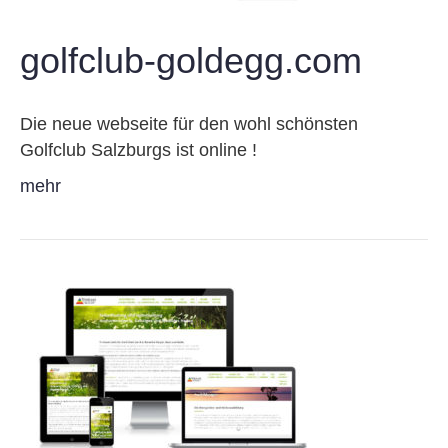
golfclub-goldegg.com
Die neue webseite für den wohl schönsten
Golfclub Salzburgs ist online !
mehr