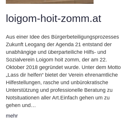
loigom-hoit-zomm.at
Aus einer Idee des Bürgerbeteiligungsprozesses
Zukunft Leogang der Agenda 21 entstand der
unabhängige und überparteiliche Hilfs- und
Sozialverein Loigom hoit zomm, der am 22.
Oktober 2018 gegründet wurde. Unter dem Motto
„Lass dir helfen“ bietet der Verein ehrenamtliche
Hilfestellungen, rasche und unbürokratische
Unterstützung und professionelle Beratung zu
Notsituationen aller Art.Einfach gehen um zu
gehen und…
mehr