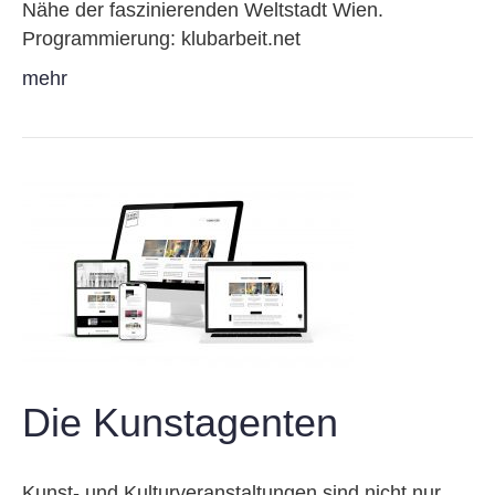
Nähe der faszinierenden Weltstadt Wien.
Programmierung: klubarbeit.net
mehr
Die Kunstagenten
Kunst- und Kulturveranstaltungen sind nicht nur