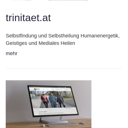
trinitaet.at
Selbstfindung und Selbstheilung Humanenergetik,
Geistiges und Mediales Heilen
mehr