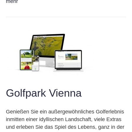
mehr
Golfpark Vienna
Genießen Sie ein außergewöhnliches Golferlebnis
inmitten einer idyllischen Landschaft, viele Extras
und erleben Sie das Spiel des Lebens, ganz in der