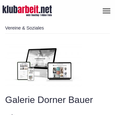
Vereine & Soziales
Galerie Dorner Bauer