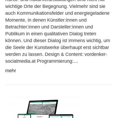
wichtige Orte der Begegnung. Vielmehr sind sie
auch Kommunikationsfelder und energiegeladene
Momente, in denen Künstler:innen und
Betrachter:innen und Darsteller:innen und
Publikum in einen qualitativen Dialog treten
können. Und dieser Dialog ist immens wichtig, um
die Seele der Kunstwerke überhaupt erst sichtbar
werden zu lassen. Design & Content: vordenker-
socialmedia.at Programmierung:…
mehr