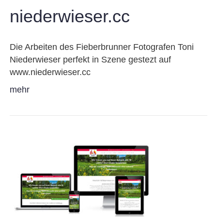
niederwieser.cc
Die Arbeiten des Fieberbrunner Fotografen Toni
Niederwieser perfekt in Szene gestezt auf
www.niederwieser.cc
mehr