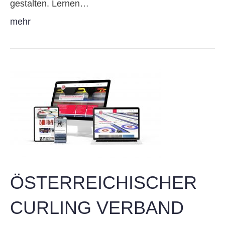
gestalten. Lernen…
mehr
ÖSTERREICHISCHER
CURLING VERBAND