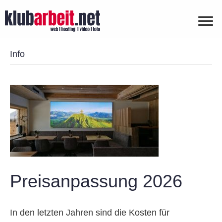
Info
Preisanpassung 2026
In den letzten Jahren sind die Kosten für