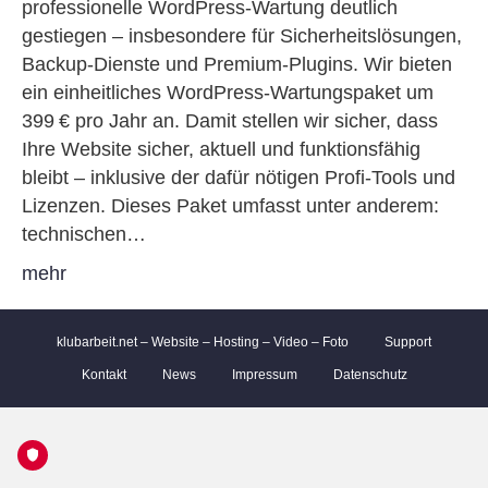
professionelle WordPress-Wartung deutlich
gestiegen – insbesondere für Sicherheitslösungen,
Backup-Dienste und Premium-Plugins. Wir bieten
ein einheitliches WordPress-Wartungspaket um
399 € pro Jahr an. Damit stellen wir sicher, dass
Ihre Website sicher, aktuell und funktionsfähig
bleibt – inklusive der dafür nötigen Profi-Tools und
Lizenzen. Dieses Paket umfasst unter anderem:
technischen…
mehr
klubarbeit.net – Website – Hosting – Video – Foto
Support
Kontakt
News
Impressum
Datenschutz